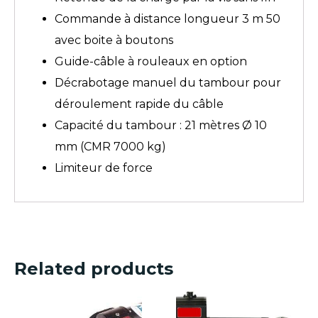
Commande à distance longueur 3 m 50
avec boite à boutons
Guide-câble à rouleaux en option
Décrabotage manuel du tambour pour
déroulement rapide du câble
Capacité du tambour : 21 mètres Ø 10
mm (CMR 7000 kg)
Limiteur de force
Related products