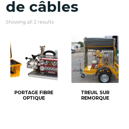
de câbles
Showing all 2 results
PORTAGE FIBRE
TREUIL SUR
OPTIQUE
REMORQUE