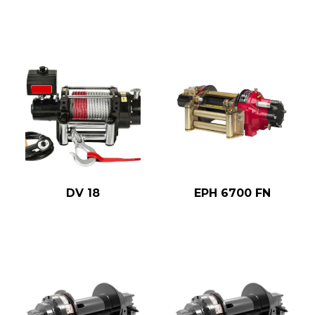
DV 18
EPH 6700 FN