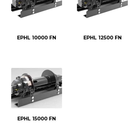
EPHL 10000 FN
EPHL 12500 FN
EPHL 15000 FN