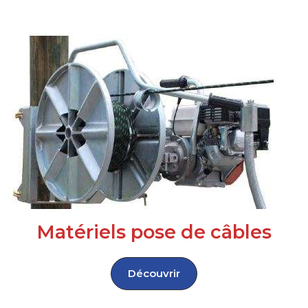
Matériels pose de câbles
Découvrir