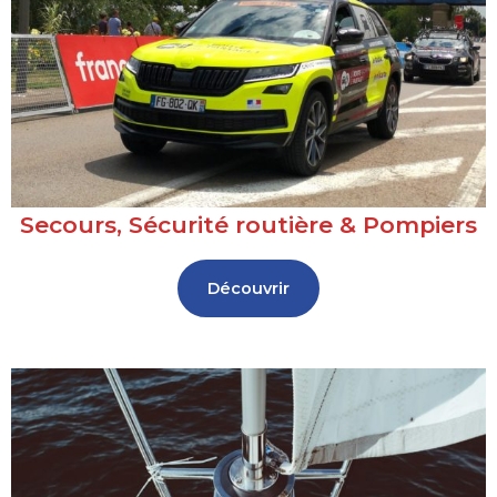
Secours, Sécurité routière & Pompiers
Découvrir