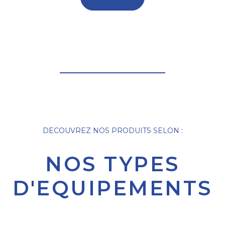
DECOUVREZ NOS PRODUITS SELON :
NOS TYPES
D'EQUIPEMENTS