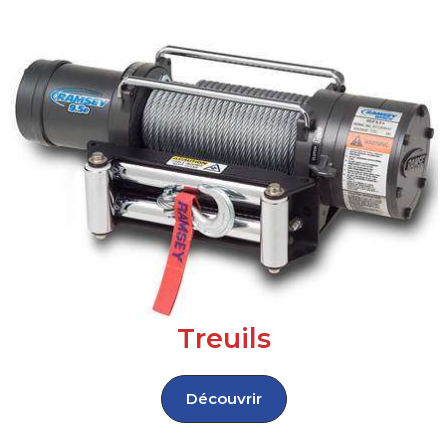
Treuils
Découvrir