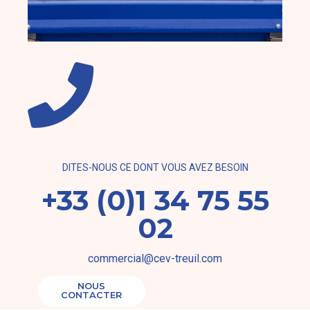
DITES-NOUS CE DONT VOUS AVEZ BESOIN
+33 (0)1 34 75 55
02
commercial@cev-treuil.com
NOUS
CONTACTER