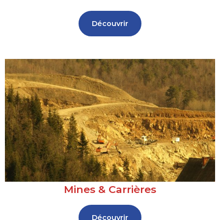
Découvrir
Mines & Carrières
Découvrir