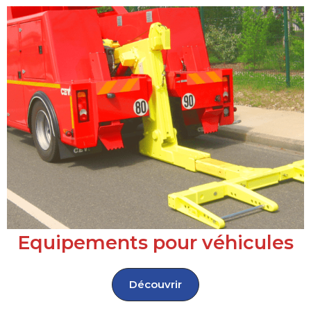
Equipements pour véhicules
Découvrir