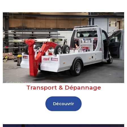
Transport & Dépannage
Découvrir