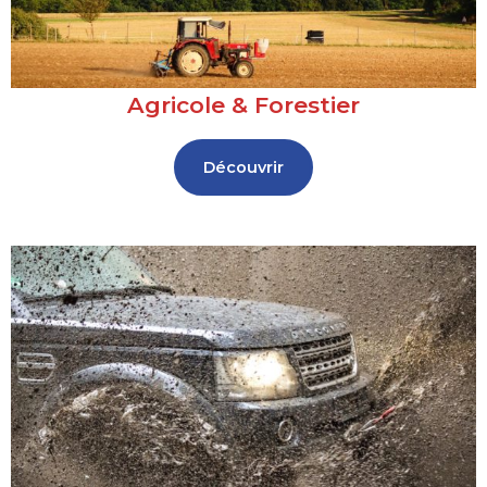
Agricole & Forestier
Découvrir