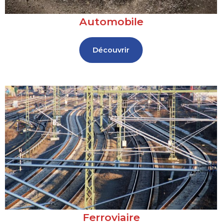
Automobile
Découvrir
Ferroviaire