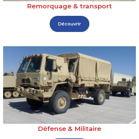
Remorquage & transport
Découvrir
Défense & Militaire