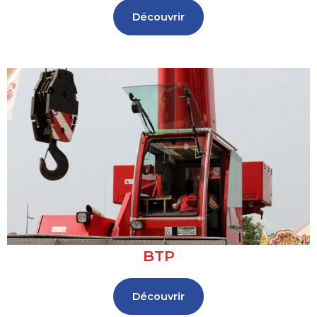
Découvrir
BTP
Découvrir