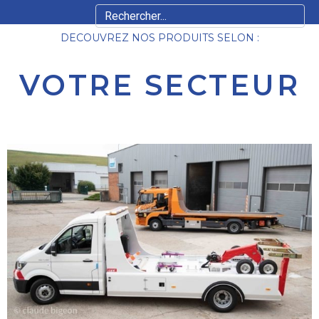
DECOUVREZ NOS PRODUITS SELON :
VOTRE SECTEUR