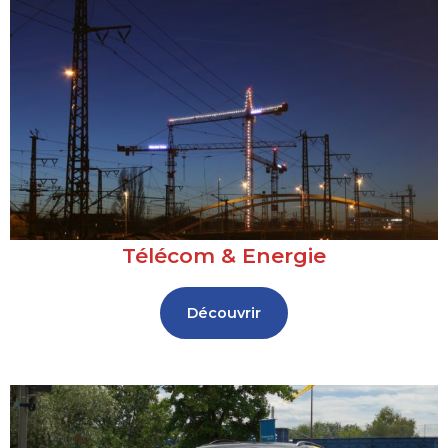
Télécom & Energie
Découvrir