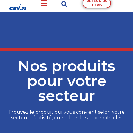
OBTENIR UN
DEVIS
Nos produits
pour votre
secteur
Trouvez le produit qui vous convient selon votre
secteur d’activité, ou recherchez par mots-clés