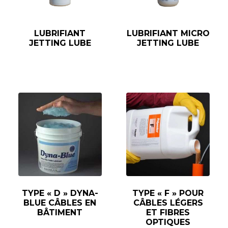
LUBRIFIANT
LUBRIFIANT MICRO
JETTING LUBE
JETTING LUBE
TYPE « D » DYNA-
TYPE « F » POUR
BLUE CÂBLES EN
CÂBLES LÉGERS
BÂTIMENT
ET FIBRES
OPTIQUES