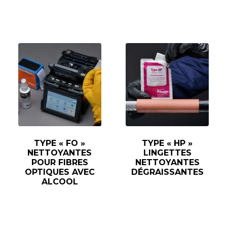
TYPE « FO »
TYPE « HP »
NETTOYANTES
LINGETTES
POUR FIBRES
NETTOYANTES
OPTIQUES AVEC
DÉGRAISSANTES
ALCOOL