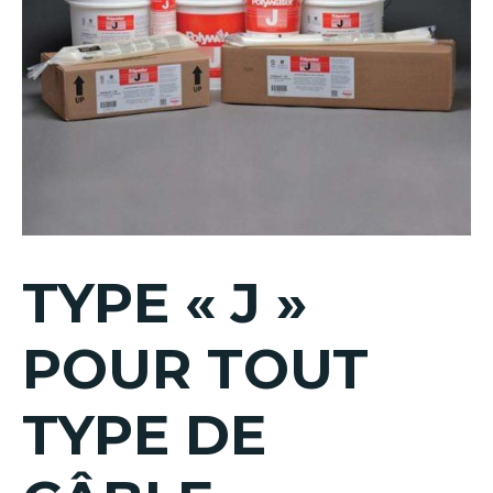
TYPE « J »
POUR TOUT
TYPE DE