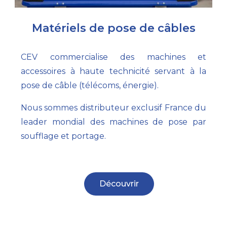
Matériels de pose de câbles
CEV commercialise des machines et
accessoires à haute technicité servant à la
pose de câble (télécoms, énergie).
Nous sommes distributeur exclusif France du
leader mondial des machines de pose par
soufflage et portage.
Découvrir