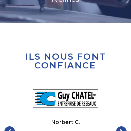
ILS NOUS FONT
CONFIANCE
M. Chevrier