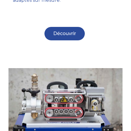
adaptés sur mesure.
Découvrir