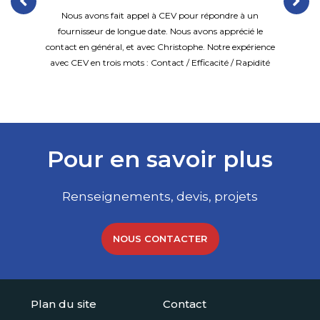
Nous recommandons la société CEV pour son
professionnalisme. Le commercial est très réactif et
professionnel. Les équipements sont de qualité.
Pour en savoir plus
Renseignements, devis, projets
NOUS CONTACTER
Plan du site
Contact