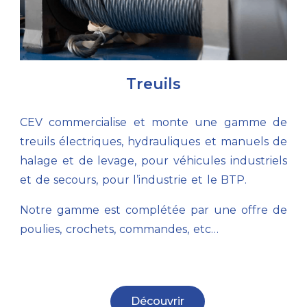
Treuils
CEV commercialise et monte une gamme de
treuils électriques, hydrauliques et manuels de
halage et de levage, pour véhicules industriels
et de secours, pour l’industrie et le BTP.
Notre gamme est complétée par une offre de
poulies, crochets, commandes, etc…
Découvrir