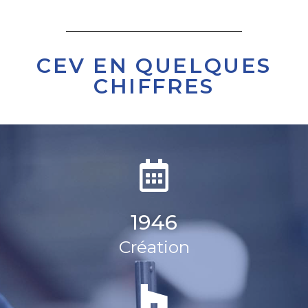
CEV EN QUELQUES
CHIFFRES
1946
Création