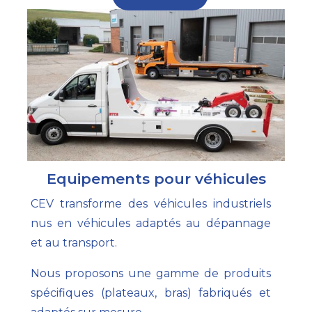
Equipements pour véhicules
CEV transforme des véhicules industriels
nus en véhicules adaptés au dépannage
et au transport.
Nous proposons une gamme de produits
spécifiques (plateaux, bras) fabriqués et