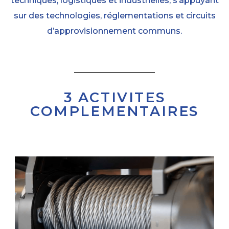
techniques, logistiques et industrielles, s’appuyant
sur des technologies, réglementations et circuits
d’approvisionnement communs.
3 ACTIVITES
COMPLEMENTAIRES