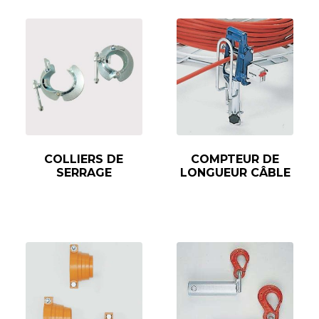
COLLIERS DE
COMPTEUR DE
SERRAGE
LONGUEUR CÂBLE