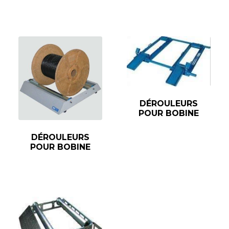
DÉROULEURS
POUR BOBINE
DÉROULEURS
POUR BOBINE