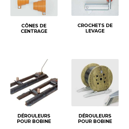
CROCHETS DE
CÔNES DE
LEVAGE
CENTRAGE
DÉROULEURS
DÉROULEURS
POUR BOBINE
POUR BOBINE