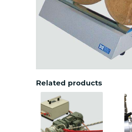
Related products