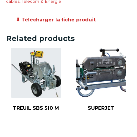
câbles
,
Télécom & Energie
⇩ Télécharger la fiche produit
Related products
TREUIL SBS 510 M
SUPERJET