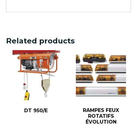
Related products
RAMPES FEUX
DT 950/E
ROTATIFS
ÉVOLUTION