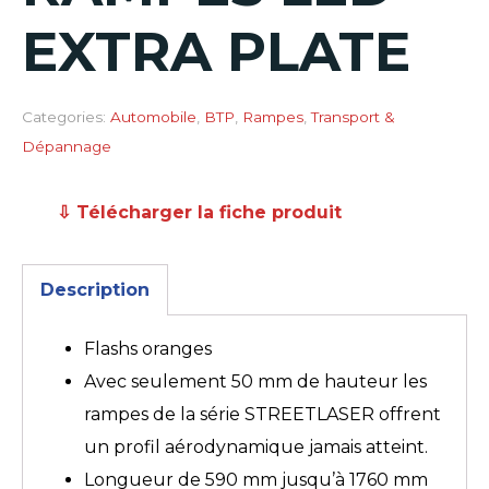
EXTRA PLATE
Categories:
Automobile
,
BTP
,
Rampes
,
Transport &
Dépannage
⇩ Télécharger la fiche produit
Description
Flashs oranges
Avec seulement 50 mm de hauteur les
rampes de la série STREETLASER offrent
un profil aérodynamique jamais atteint.
Longueur de 590 mm jusqu’à 1760 mm