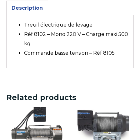
Description
Treuil électrique de levage
Réf 8102 – Mono 220 V – Charge maxi 500
kg
Commande basse tension – Réf 8105
Related products