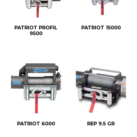
PATRIOT PROFIL
PATRIOT 15000
9500
PATRIOT 6000
REP 9.5 GR