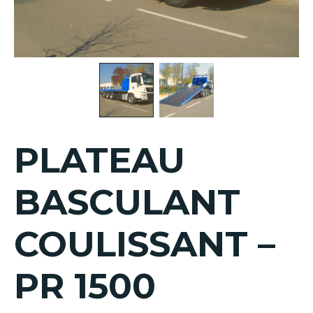
PLATEAU
BASCULANT
COULISSANT –
PR 1500