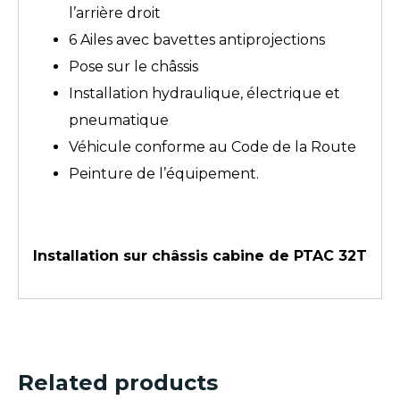
l’arrière droit
6 Ailes avec bavettes antiprojections
Pose sur le châssis
Installation hydraulique, électrique et
pneumatique
Véhicule conforme au Code de la Route
Peinture de l’équipement.
Installation sur châssis cabine de PTAC 32T
Related products