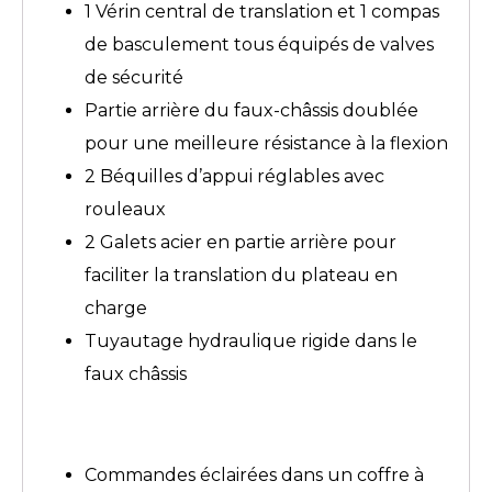
1 Vérin central de translation et 1 compas
de basculement tous équipés de valves
de sécurité
Partie arrière du faux-châssis doublée
pour une meilleure résistance à la flexion
2 Béquilles d’appui réglables avec
rouleaux
2 Galets acier en partie arrière pour
faciliter la translation du plateau en
charge
Tuyautage hydraulique rigide dans le
faux châssis
Commandes éclairées dans un coffre à