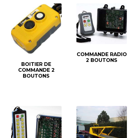
COMMANDE RADIO
2 BOUTONS
BOITIER DE
COMMANDE 2
BOUTONS