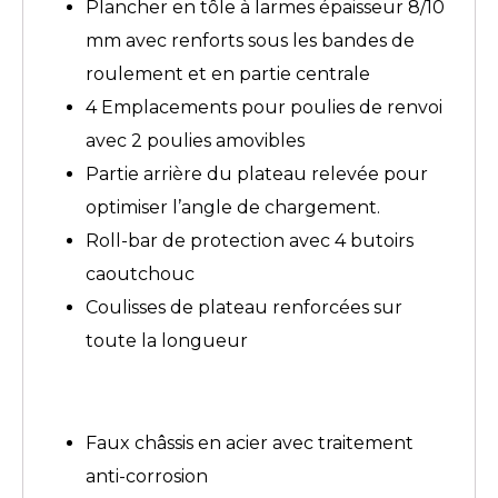
Plancher en tôle à larmes épaisseur 8/10
mm avec renforts sous les bandes de
roulement et en partie centrale
4 Emplacements pour poulies de renvoi
avec 2 poulies amovibles
Partie arrière du plateau relevée pour
optimiser l’angle de chargement.
Roll-bar de protection avec 4 butoirs
caoutchouc
Coulisses de plateau renforcées sur
toute la longueur
Faux châssis en acier avec traitement
anti-corrosion