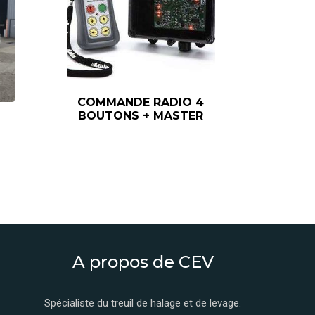
COMMANDE RADIO 4
BOUTONS + MASTER
A propos de CEV
Spécialiste du treuil de halage et de levage.