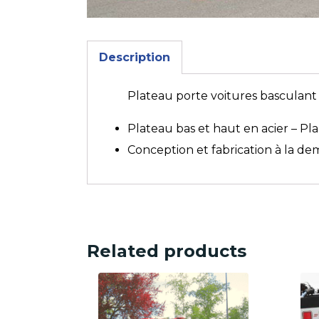
Description
Plateau porte voitures basculant
Plateau bas et haut en acier – Pl
Conception et fabrication à la d
Related products