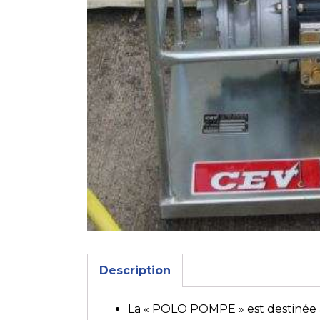
Description
La « POLO POMPE » est destinée à