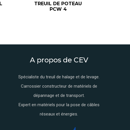
L
TREUIL DE POTEAU
PCW 4
A propos de CEV
Spécialiste du treuil de halage et de levage.
Carrossier constructeur de matériels de
dépannage et de transport.
Expert en matériels pour la pose de câbles
réseaux et énergies.