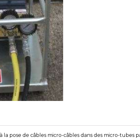
 la pose de câbles micro-câbles dans des micro-tubes pa