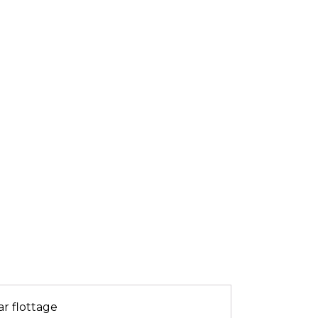
r flottage