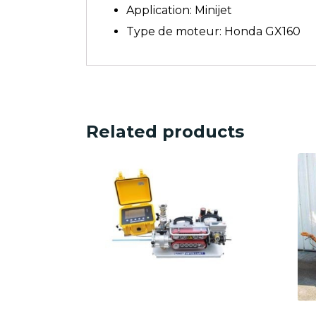
Application: Minijet
Type de moteur: Honda GX160
Related products