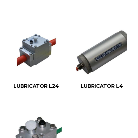
LUBRICATOR L24
LUBRICATOR L4