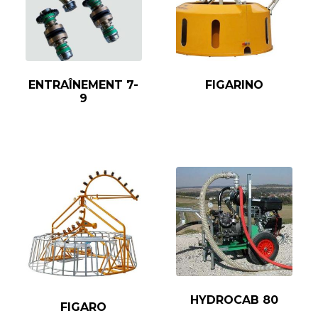
ENTRAÎNEMENT 7-
FIGARINO
9
HYDROCAB 80
FIGARO