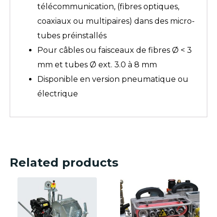
télécommunication, (fibres optiques,
coaxiaux ou multipaires) dans des micro-
tubes préinstallés
Pour câbles ou faisceaux de fibres Ø < 3
mm et tubes Ø ext. 3.0 à 8 mm
Disponible en version pneumatique ou
électrique
Related products