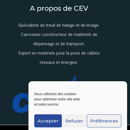
A propos de CEV
Spécialiste du treuil de halage et de levage.
Carrossier constructeur de matériels de
dépannage et de transport.
Expert en matériels pour la pose de câbles
réseaux et énergies.
Nous utilisons des cookies
pour optimiser notre site web
et notre service.
Accepter
Refuser
Préférences