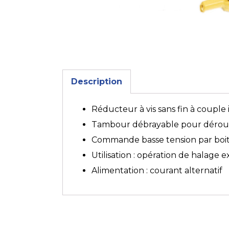
Description
Réducteur à vis sans fin à couple 
Tambour débrayable pour déroul
Commande basse tension par boit
Utilisation : opération de halage 
Alimentation : courant alternatif