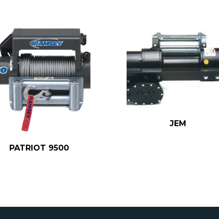
JEM
PATRIOT 9500