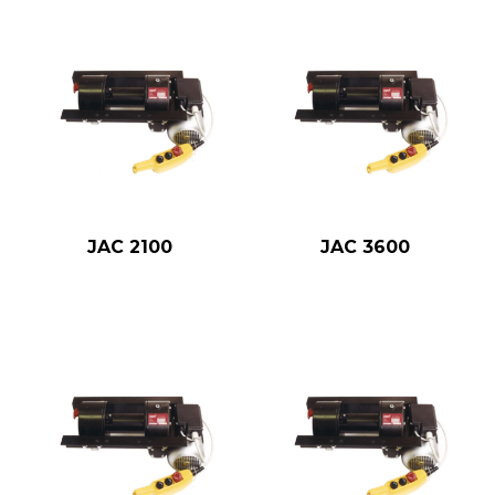
JAC 2100
JAC 3600