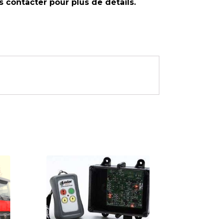
s contacter pour plus de détails.