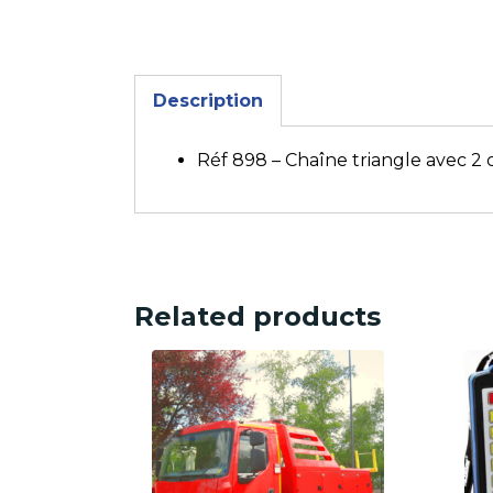
Description
Réf 898 – Chaîne triangle avec 2 
Related products