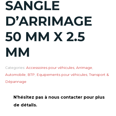
SANGLE
D’ARRIMAGE
50 MM X 2.5
MM
Categories:
Accessoires pour véhicules
,
Arrimage
,
Automobile
,
BTP
,
Equipements pour véhicules
,
Transport &
Dépannage
N’hésitez pas à nous contacter pour plus
de détails.