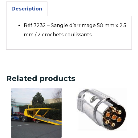
Description
Réf 7232 – Sangle d’arrimage 50 mm x 2.5
mm / 2 crochets coulissants
Related products