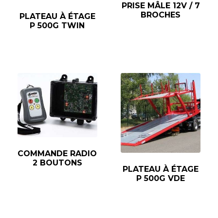
PRISE MÂLE 12V / 7
BROCHES
PLATEAU À ÉTAGE
P 500G TWIN
COMMANDE RADIO
2 BOUTONS
PLATEAU À ÉTAGE
P 500G VDE