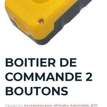
BOITIER DE
COMMANDE 2
BOUTONS
Categories:
Accessoires pour véhicules
,
Automobile
,
BTP
,