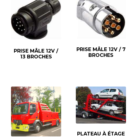
PRISE MÂLE 12V / 7
PRISE MÂLE 12V /
BROCHES
13 BROCHES
PLATEAU À ÉTAGE