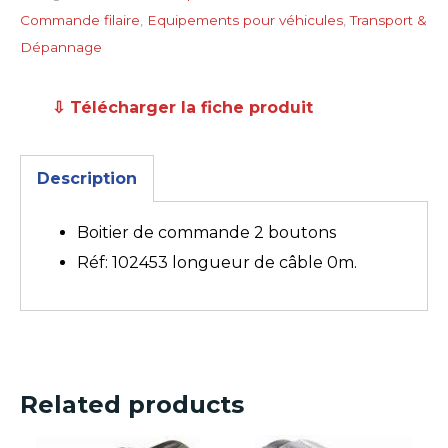
Commande filaire
,
Equipements pour véhicules
,
Transport &
Dépannage
⇩ Télécharger la fiche produit
Description
Boitier de commande 2 boutons
Réf: 102453 longueur de câble 0m.
Related products