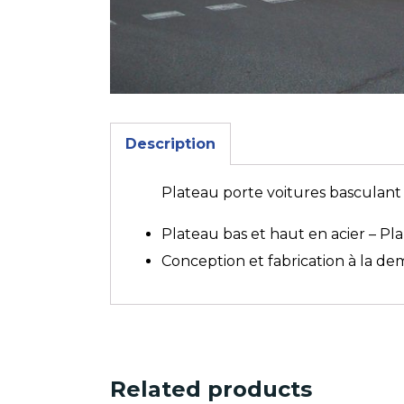
Description
Plateau porte voitures basculant
Plateau bas et haut en acier – Pl
Conception et fabrication à la d
Related products