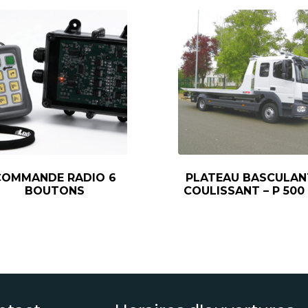
COMMANDE RADIO 6
PLATEAU BASCULAN
BOUTONS
COULISSANT – P 500