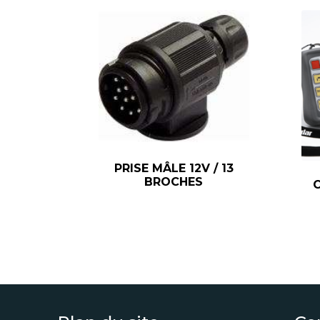
PRISE MÂLE 12V / 13
BROCHES