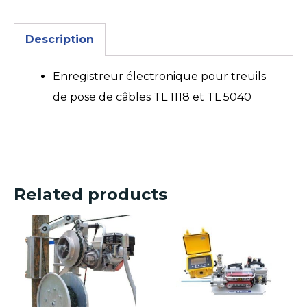
Description
Enregistreur électronique pour treuils
de pose de câbles TL 1118 et TL 5040
Related products