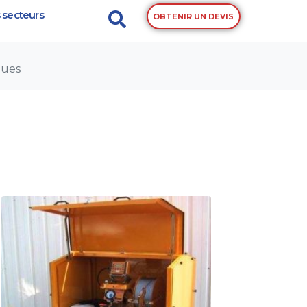
 secteurs
OBTENIR UN DEVIS
ques