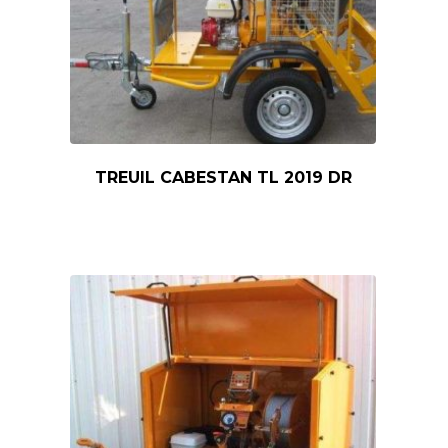
TREUIL CABESTAN TL 2019 DR