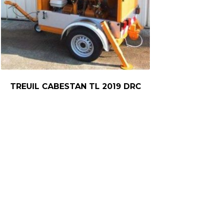
TREUIL CABESTAN TL 2019 DRC