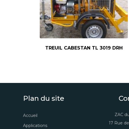
TREUIL CABESTAN TL 3019 DRH
Plan du site
Co
ZAC du
Accueil
17 Rue de
Applications