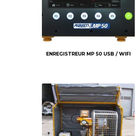
ENREGISTREUR MP 50 USB / WIFI