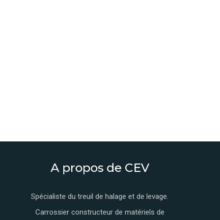
A propos de CEV
Spécialiste du treuil de halage et de levage.
Carrossier constructeur de matériels de