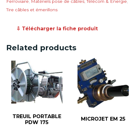
Ferroviaire
,
Matériels pose de câbles
,
Télécom & Energie
,
Tire câbles et émerillons
⇩ Télécharger la fiche produit
Related products
TREUIL PORTABLE
MICROJET EM 25
PDW 175