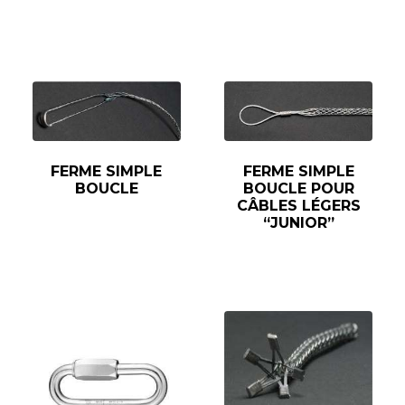
FERME SIMPLE
FERME SIMPLE
BOUCLE
BOUCLE POUR
CÂBLES LÉGERS
“JUNIOR”