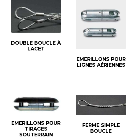
DOUBLE BOUCLE À
LACET
EMERILLONS POUR
LIGNES AÉRIENNES
EMERILLONS POUR
FERME SIMPLE
TIRAGES
BOUCLE
SOUTERRAIN