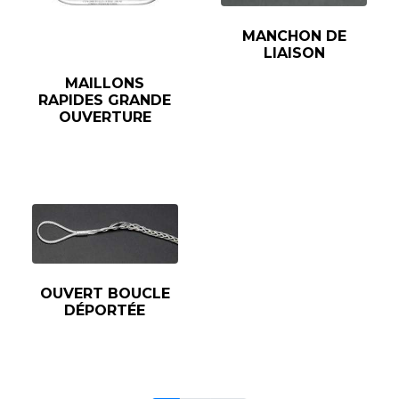
MANCHON DE
LIAISON
MAILLONS
RAPIDES GRANDE
OUVERTURE
OUVERT BOUCLE
DÉPORTÉE