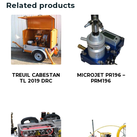
Related products
TREUIL CABESTAN
MICROJET PR196 –
TL 2019 DRC
PRM196