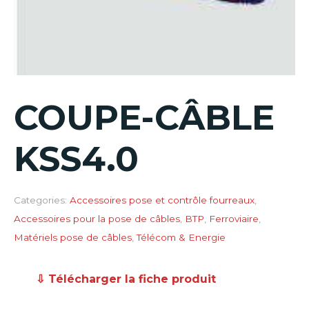
COUPE-CÂBLE
KSS4.0
Categories:
Accessoires pose et contrôle fourreaux
,
Accessoires pour la pose de câbles
,
BTP
,
Ferroviaire
,
Matériels pose de câbles
,
Télécom & Energie
⇩ Télécharger la fiche produit