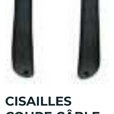
CISAILLES