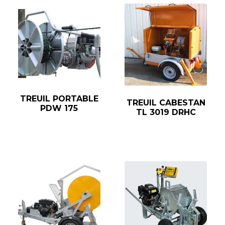
TREUIL PORTABLE
TREUIL CABESTAN
PDW 175
TL 3019 DRHC