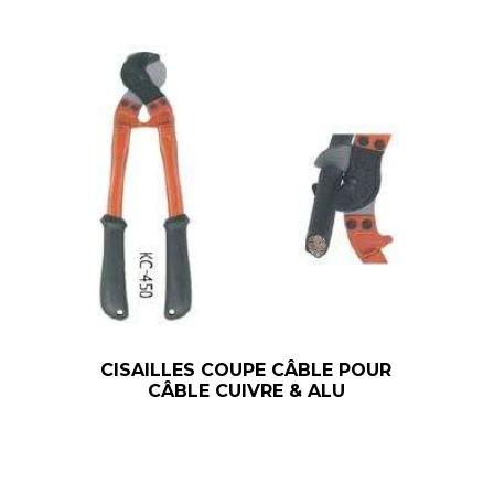
CISAILLES COUPE CÂBLE POUR
CÂBLE CUIVRE & ALU