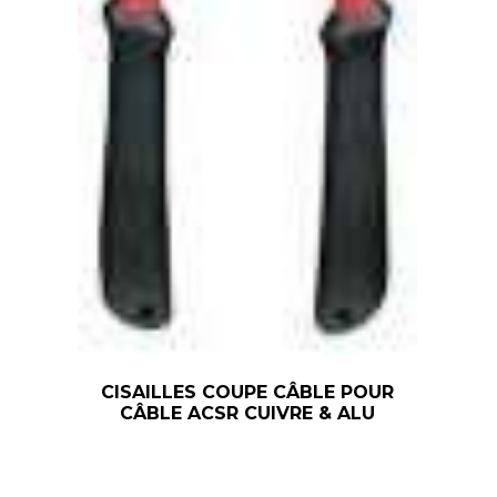
CISAILLES COUPE CÂBLE POUR
CÂBLE ACSR CUIVRE & ALU