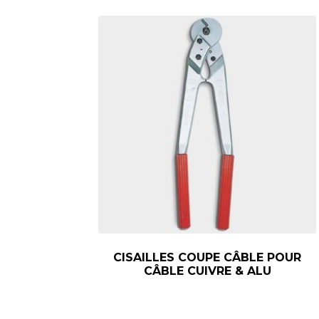
CISAILLES COUPE CÂBLE POUR
CÂBLE CUIVRE & ALU