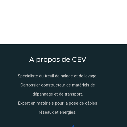
A propos de CEV
Spécialiste du treuil de halage et de levage.
Carrossier constructeur de matériels de
dépannage et de transport.
Expert en matériels pour la pose de câbles
réseaux et énergies.