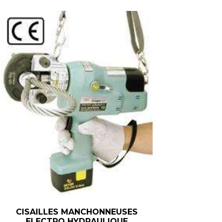
CISAILLES MANCHONNEUSES
ELECTRO HYDRAULIQUE