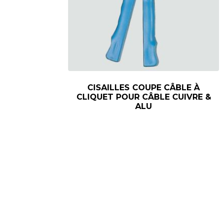
CISAILLES COUPE CÂBLE À
CLIQUET POUR CÂBLE CUIVRE &
ALU