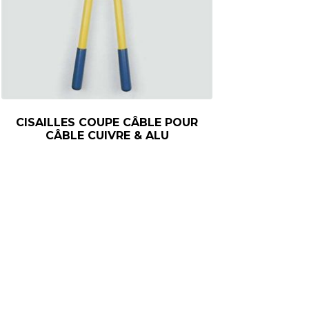
CISAILLES COUPE CÂBLE POUR
CÂBLE CUIVRE & ALU