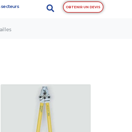
 secteurs
OBTENIR UN DEVIS
ailles