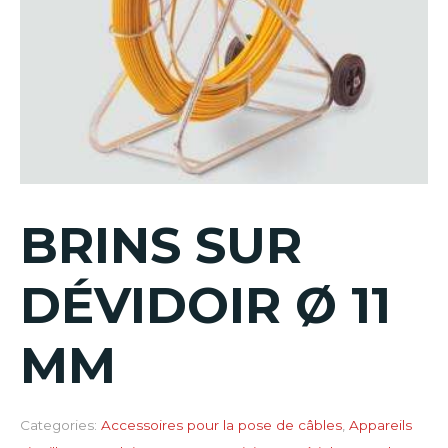
BRINS SUR
DÉVIDOIR Ø 11
MM
Categories:
Accessoires pour la pose de câbles
,
Appareils