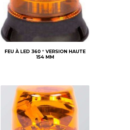
FEU À LED 360 ° VERSION HAUTE
154 MM