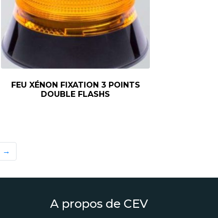
FEU XÉNON FIXATION 3 POINTS
DOUBLE FLASHS
→
A propos de CEV