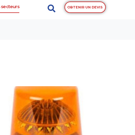
 secteurs
OBTENIR UN DEVIS