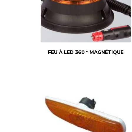
FEU À LED 360 ° MAGNÉTIQUE