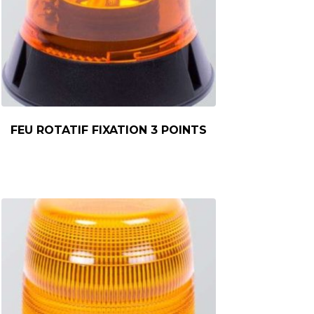
FEU ROTATIF FIXATION 3 POINTS