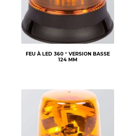
FEU À LED 360 ° VERSION BASSE
124 MM