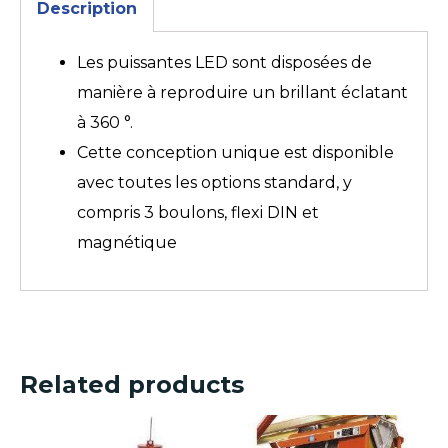
Description
Les puissantes LED sont disposées de
manière à reproduire un brillant éclatant
à 360 °.
Cette conception unique est disponible
avec toutes les options standard, y
compris 3 boulons, flexi DIN et
magnétique
Related products