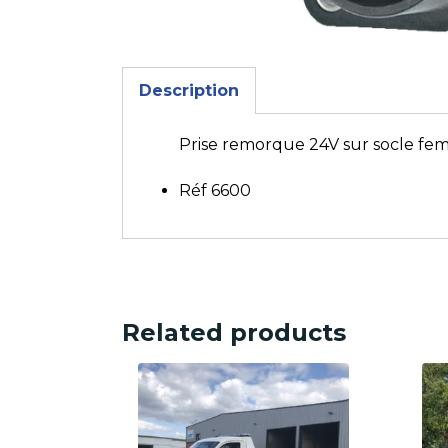
Description
Prise remorque 24V sur socle fem
Réf 6600
Related products