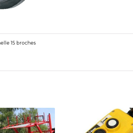
elle 15 broches