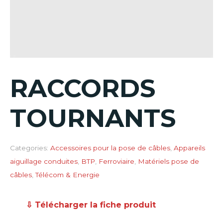
RACCORDS
TOURNANTS
Categories:
Accessoires pour la pose de câbles
,
Appareils
aiguillage conduites
,
BTP
,
Ferroviaire
,
Matériels pose de
câbles
,
Télécom & Energie
⇩ Télécharger la fiche produit