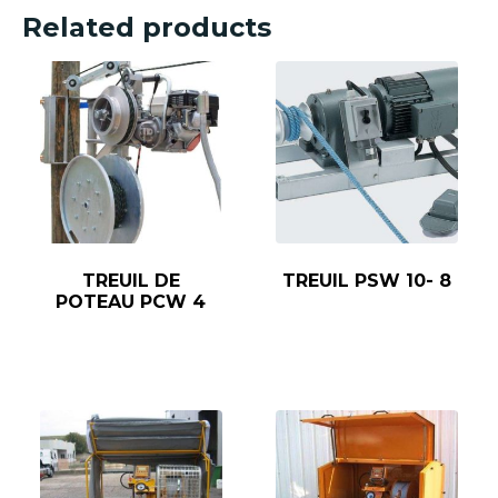
Related products
TREUIL DE
TREUIL PSW 10- 8
POTEAU PCW 4