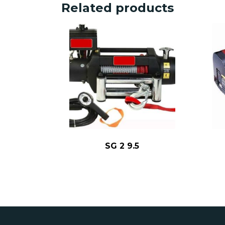
Related products
SG 2 9.5