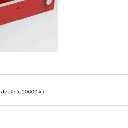
e de câble 20000 kg