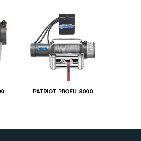
00
PATRIOT PROFIL 8000