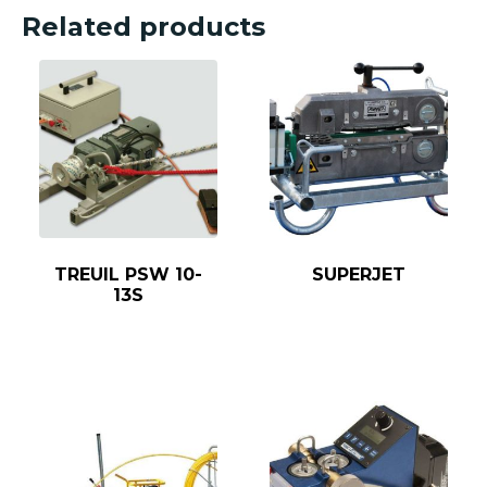
Related products
TREUIL PSW 10-
SUPERJET
13S