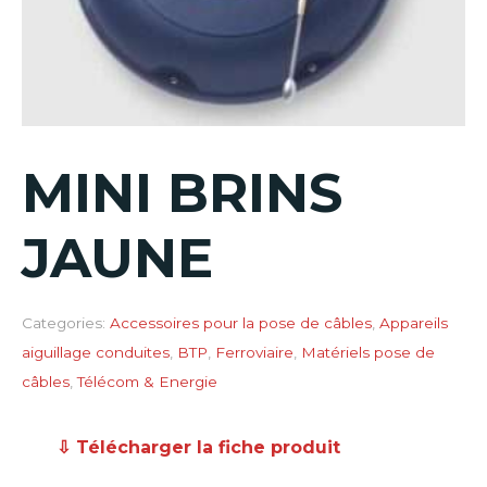
MINI BRINS
JAUNE
Categories:
Accessoires pour la pose de câbles
,
Appareils
aiguillage conduites
,
BTP
,
Ferroviaire
,
Matériels pose de
câbles
,
Télécom & Energie
⇩ Télécharger la fiche produit