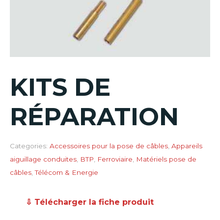
KITS DE
RÉPARATION
Categories:
Accessoires pour la pose de câbles
,
Appareils
aiguillage conduites
,
BTP
,
Ferroviaire
,
Matériels pose de
câbles
,
Télécom & Energie
⇩ Télécharger la fiche produit