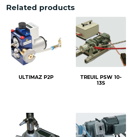
Related products
ULTIMAZ P2P
TREUIL PSW 10-
13S