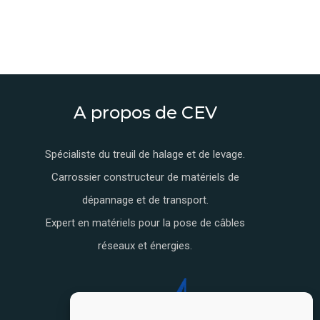
A propos de CEV
Spécialiste du treuil de halage et de levage.
Carrossier constructeur de matériels de
dépannage et de transport.
Expert en matériels pour la pose de câbles
réseaux et énergies.