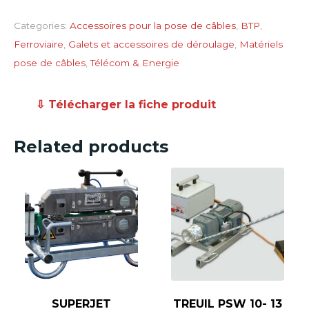
Categories:
Accessoires pour la pose de câbles
,
BTP
,
Ferroviaire
,
Galets et accessoires de déroulage
,
Matériels
pose de câbles
,
Télécom & Energie
⇩ Télécharger la fiche produit
Related products
SUPERJET
TREUIL PSW 10- 13