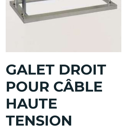
GALET DROIT
POUR CÂBLE
HAUTE
TENSION