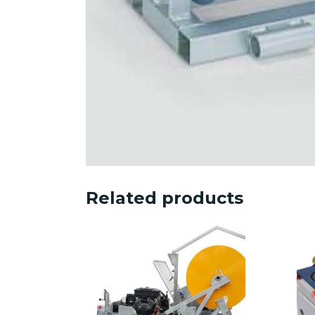
Related products