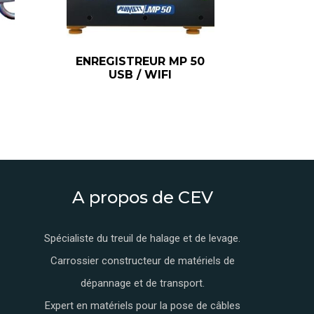
ENREGISTREUR MP 50
USB / WIFI
A propos de CEV
Spécialiste du treuil de halage et de levage.
Carrossier constructeur de matériels de
dépannage et de transport.
Expert en matériels pour la pose de câbles