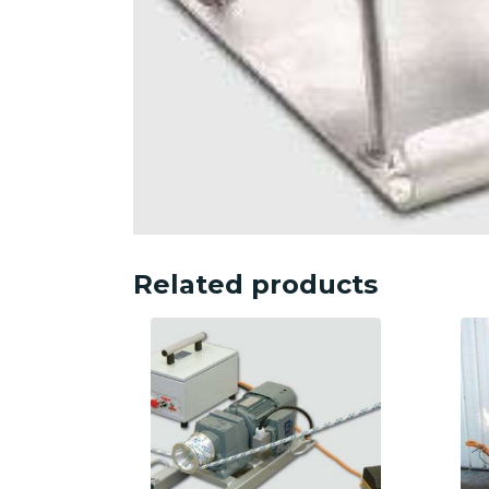
Related products