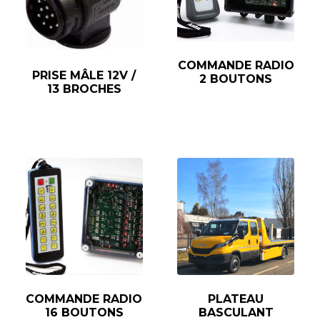
COMMANDE RADIO
PRISE MÂLE 12V /
2 BOUTONS
13 BROCHES
COMMANDE RADIO
PLATEAU
16 BOUTONS
BASCULANT