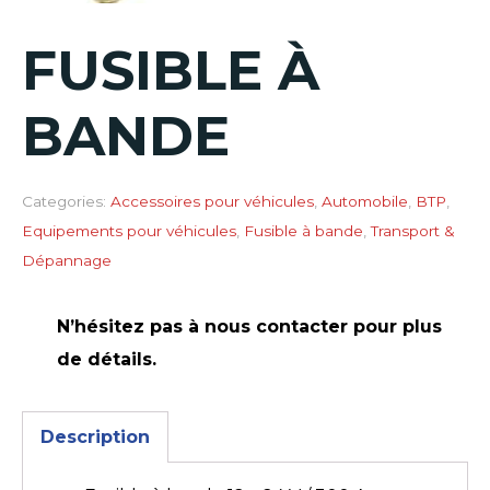
FUSIBLE À
BANDE
Categories:
Accessoires pour véhicules
,
Automobile
,
BTP
,
Equipements pour véhicules
,
Fusible à bande
,
Transport &
Dépannage
N’hésitez pas à nous contacter pour plus
de détails.
Description