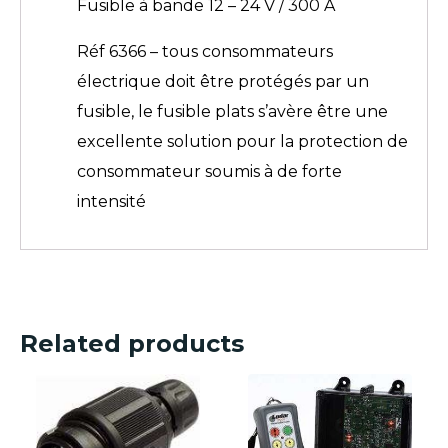
Fusible à bande 12 – 24 V / 300 A
Réf 6366 – tous consommateurs
électrique doit être protégés par un
fusible, le fusible plats s’avère être une
excellente solution pour la protection de
consommateur soumis à de forte
intensité
Related products