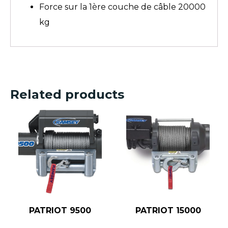
Force sur la 1ère couche de câble 20000
kg
Related products
PATRIOT 9500
PATRIOT 15000