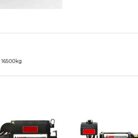
e 16500kg