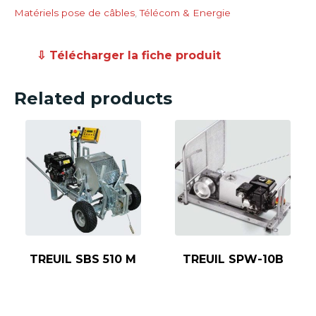
Matériels pose de câbles
,
Télécom & Energie
⇩ Télécharger la fiche produit
Related products
TREUIL SBS 510 M
TREUIL SPW-10B