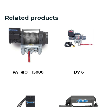
Related products
PATRIOT 15000
DV 6