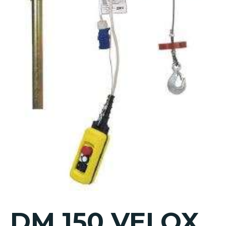
DM 150 VELOX