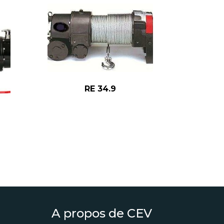
RE 34.9
A propos de CEV