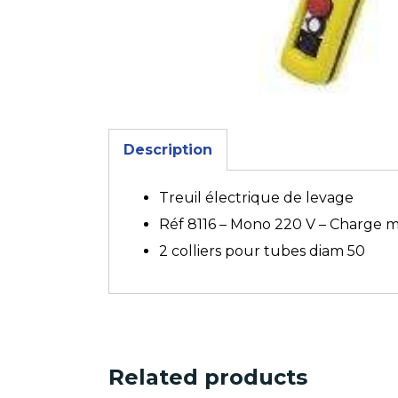
Description
Treuil électrique de levage
Réf 8116 – Mono 220 V – Charge m
2 colliers pour tubes diam 50
Related products