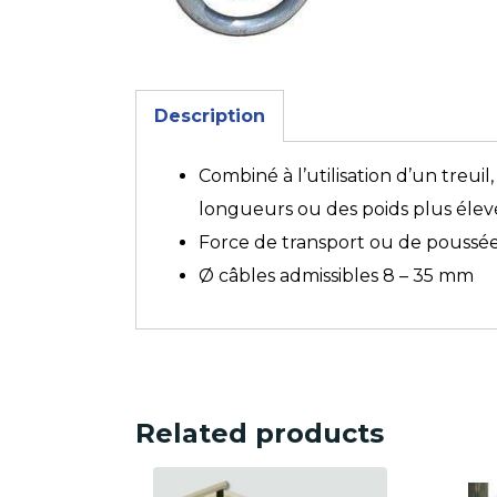
Description
Combiné à l’utilisation d’un treuil
longueurs ou des poids plus élev
Force de transport ou de poussée
Ø câbles admissibles 8 – 35 mm
Related products