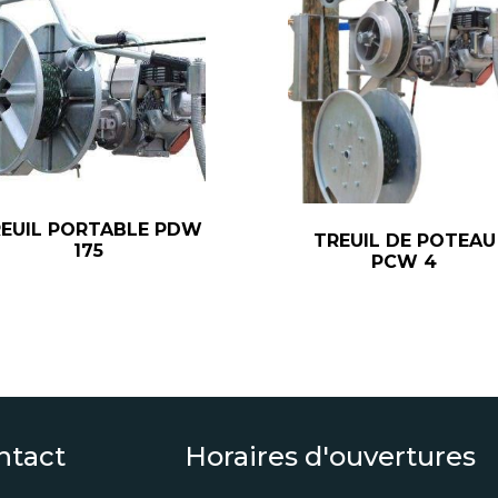
EUIL PORTABLE PDW
TREUIL DE POTEAU
175
PCW 4
ntact
Horaires d'ouvertures