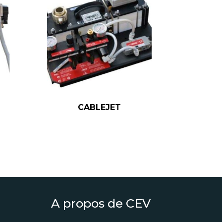
CABLEJET
A propos de CEV