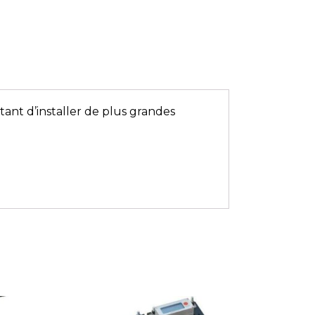
ttant d’installer de plus grandes