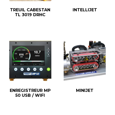
TREUIL CABESTAN
INTELLIJET
TL 3019 DRHC
ENREGISTREUR MP
MINIJET
50 USB / WIFI