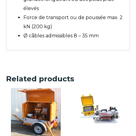
élevés
Force de transport ou de poussée max. 2
kN (200 kg)
Ø câbles admissibles 8 – 35 mm
Related products